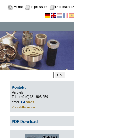
Home
Impressum
Datenschutz
Kontakt
Vertrieb
Tel. +49 (0)481 903 250
email:
sales
Kontaktformular
PDF-Download